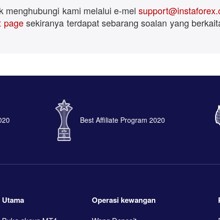
uk menghubungi kami melalui e-mel
support@instaforex
t page
sekiranya terdapat sebarang soalan yang berka
2020
Best Affiliate Program 2020
Utama
Operasi kewangan