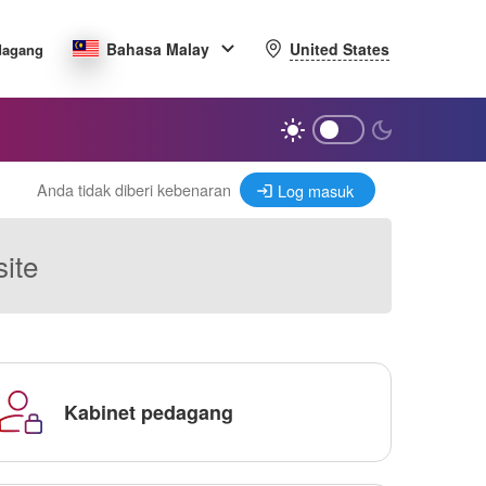
United States
Bahasa Malay
dagang
Anda tidak diberi kebenaran
Log masuk
site
Kabinet pedagang