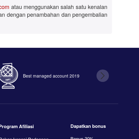
.com
atau menggunakan salah satu kenalan
itan dengan penambahan dan pengembalian
Best managed account 2019
B
Dapatkan bonus
Program Afiliasi
Bonus 30%